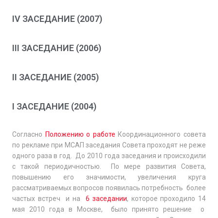
IV ЗАСЕДАНИЕ (2007)
III ЗАСЕДАНИЕ (2006)
II ЗАСЕДАНИЕ (2005)
I ЗАСЕДАНИЕ (2004)
Согласно
Положению о работе
Координационного совета
по рекламе при МСАП заседания Совета проходят не реже
одного раза в год. До 2010 года заседания и происходили
с такой периодичностью. По мере развития Совета,
повышению его значимости, увеличения круга
рассматриваемых вопросов появилась потребность более
частых встреч и на
6 заседании
, которое проходило 14
мая 2010 года в Москве, было принято решение о