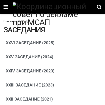
Главная
ЗАСЕДАНИЯ
ЗАСЕДАНИЯ
XXVI ЗАСЕДАНИЕ (2025)
XXV ЗАСЕДАНИЕ (2024)
XXIV ЗАСЕДАНИЕ (2023)
XXIII ЗАСЕДАНИЕ (2023)
XXII ЗАСЕДАНИЕ (2021)