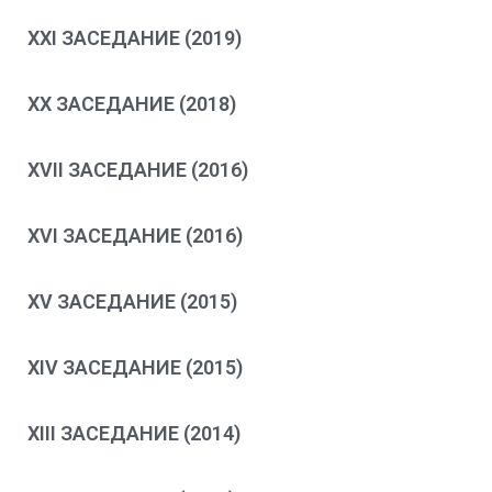
XXI ЗАСЕДАНИЕ (2019)
XX ЗАСЕДАНИЕ (2018)
XVII ЗАСЕДАНИЕ (2016)
XVI ЗАСЕДАНИЕ (2016)
XV ЗАСЕДАНИЕ (2015)
XIV ЗАСЕДАНИЕ (2015)
XIII ЗАСЕДАНИЕ (2014)