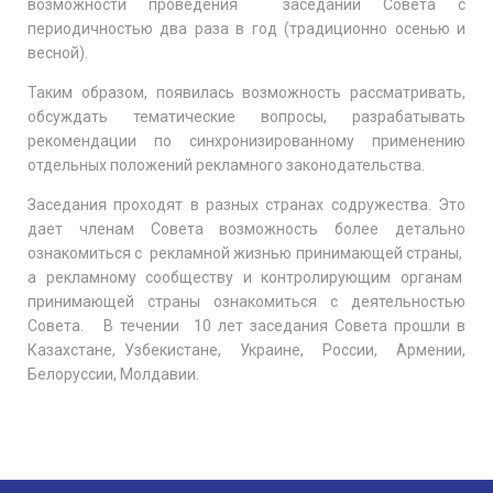
возможности проведения заседаний Совета с
периодичностью два раза в год (традиционно осенью и
весной).
Таким образом, появилась возможность рассматривать,
обсуждать тематические вопросы, разрабатывать
рекомендации по синхронизированному применению
отдельных положений рекламного законодательства.
Заседания проходят в разных странах содружества. Это
дает членам Совета возможность более детально
ознакомиться с рекламной жизнью принимающей страны,
а рекламному сообществу и контролирующим органам
принимающей страны ознакомиться с деятельностью
Совета. В течении 10 лет заседания Совета прошли в
Казахстане, Узбекистане, Украине, России, Армении,
Белоруссии, Молдавии.