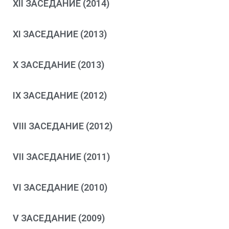
XII ЗАСЕДАНИЕ (2014)
XI ЗАСЕДАНИЕ (2013)
X ЗАСЕДАНИЕ (2013)
IX ЗАСЕДАНИЕ (2012)
VIII ЗАСЕДАНИЕ (2012)
VII ЗАСЕДАНИЕ (2011)
VI ЗАСЕДАНИЕ (2010)
V ЗАСЕДАНИЕ (2009)