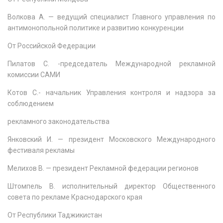
Волкова А. — ведущий специалист Главного управления по
антимонопольной политике и развитию конкуренции
От Российской Федерации
Пилатов С. -председатель Международной рекламной
комиссии САМИ
Котов С.- начальник Управления контроля и надзора за
соблюдением
рекламного законодательства
Янковский И. — президент Московского Международного
фестиваля рекламы
Мелихов В. — президент Рекламной федерации регионов
Штомпель В. исполнительный директор Общественного
совета по рекламе Краснодарского края
От Республики Таджикистан