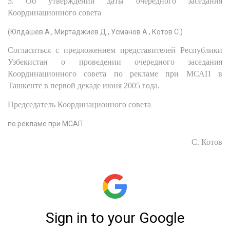
5. Об утверждении даты очередного заседания
Координационного совета
(Юлдашев А., Миртаджиев Д., Усманов А., Котов С.)
Согласиться с предложением представителей Республики
Узбекистан о проведении очередного заседания
Координационного совета по рекламе при МСАП в
Ташкенте в первой декаде июня 2005 года.
Председатель Координационного совета
по рекламе при МСАП
С. Котов