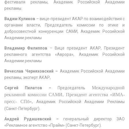
фестиваля рекламы, Академик Российской Академии
рекламы.
Вадим Куликов
– вице-президент АКАР по взаимодействия с
органами власти, Председатель комиссии по этике и
добросовестной конкуренции САМИ, Академик Российской
Академии рекламы
Владимир Филиппов
– Вице президент АКАР, Президент
рекламного агентства «Аврора», Академик Российской
Академии рекламы
Вячеслав Черняховский –
Академик Российской Академии
рекламы, эксперт АКАР,
Международной
Сергей
Пилатов –
Председатель
рекламной комиссии САМИ, Президент агентства «ИМА-
пресс- СПб»,
Академик Российской Академии Рекламы
(Санкт-Петербург).
Андрей Рудашевский –
генеральный директор ЗАО
«Рекламное агентство «Прайм» (Санкт-Петербург).