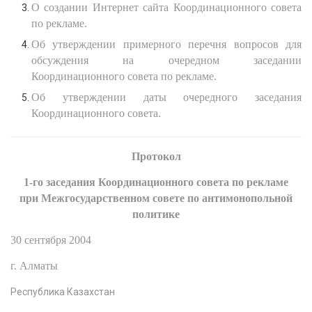
О создании Интернет сайта Координационного совета
по рекламе.
Об утверждении примерного перечня вопросов для
обсуждения на очередном заседании
Координационного совета по рекламе.
Об утверждении даты очередного заседания
Координационного совета.
Протокол
1-го заседания Координационного совета по рекламе
при Межгосударственном совете по антимонопольной
политике
30 сентября 2004
г. Алматы
Республика Казахстан