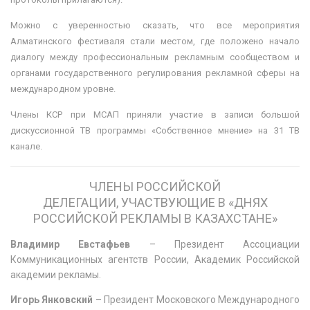
Можно с уверенностью сказать, что все мероприятия
Алматинского фестиваля стали местом, где положено начало
диалогу между профессиональным рекламным сообществом и
органами государственного регулирования рекламной сферы на
международном уровне.
Члены КСР при МСАП приняли участие в записи большой
дискуссионной ТВ программы «Собственное мнение» на 31 ТВ
канале.
ЧЛЕНЫ РОССИЙСКОЙ
ДЕЛЕГАЦИИ,
УЧАСТВУЮЩИЕ В «ДНЯХ
РОССИЙСКОЙ РЕКЛАМЫ В КАЗАХСТАНЕ»
Владимир Евстафьев
– Президент Ассоциации
Коммуникационных агентств России, Академик Российской
академии рекламы.
Игорь Янковский
– Президент Московского Международного