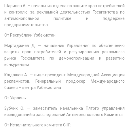
Шарипов А. — начальник отдела по защите прав потребителей
и контролю за рекламной деятельностью Госагентства по
антимонопольной политике и поддержке
предпринимательства
От Республики Узбекистан
Миртаджиев Д. — начальник Управления по обеспечению
защиты прав потребителей и регулированию рекламного
рынка Госкомитета по демонополизации и развитию
конкуренции
Юлдашев А. — вице-президент Международной Ассоциации
рекламистов, Генеральный продюсер Международного
бизнес – центра Узбекистана
От Украины
Зубчик О. — заместитель начальника Пятого управления
исследований и расследований Антимонопольного Комитета
От Исполнительного комитета СНГ: