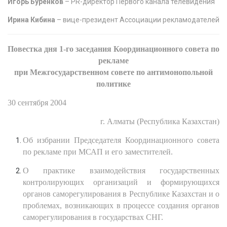
Игорь Буренков
– PR-директор Первого канала телевидения
Ирина Кибина
– вице-президент Ассоциации рекламодателей
Повестка дня 1-го заседания Координационного совета по
рекламе
при Межгосударственном совете по антимонопольной
политике
30 сентября 2004
г. Алматы (Республика Казахстан)
Об избрании Председателя Координационного совета
по рекламе при МСАП и его заместителей.
О практике взаимодействия государственных
контролирующих организаций и формирующихся
органов саморегулирования в Республике Казахстан и о
проблемах, возникающих в процессе создания органов
саморегулирования в государствах СНГ.