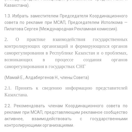
Казахстана).
1.3. Избрать заместителем Председателя Координационного
совета по рекламе при МСАП, Председателем Исполкома —
Пилатова Сергея (Международная Рекламная комиссия).
2. О практике взаимодействия государственных
контролирующих организаций и формирующихся органов
саморегулирования в Республике Казахстан и о проблемах,
возникающих в процессе создания органов
саморегулирования в государствах СНГ
(Мамай Е., Алдабергенов Н., члены Совета)
2.1. Принять к сведению информацию представителей
Казахстана.
2.2. Рекомендовать членам Координационного совета по
рекламе при МСАП, представляющим рекламное сообщество
активнее, взаимодействовать с государственными
контролирующими организациями.