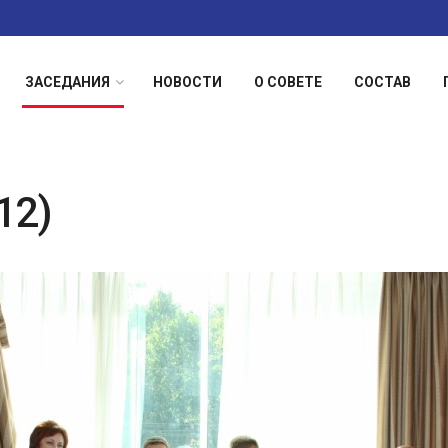
ЗАСЕДАНИЯ
НОВОСТИ
О СОВЕТЕ
СОСТАВ
12)