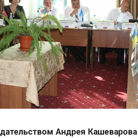
дательством Андрея Кашеварова