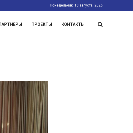
Понедельник, 10 августа, 2026
ПАРТНЁРЫ
ПРОЕКТЫ
КОНТАКТЫ