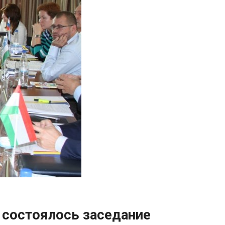
 состоялось заседание