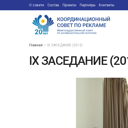
О совете
Состав
Проекты
Партнёры
Контакты
Главная
IX ЗАСЕДАНИЕ (2012)
IX ЗАСЕДАНИЕ (20