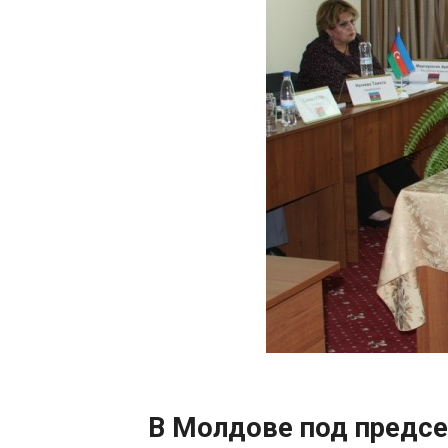
В Молдове под предсе