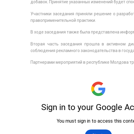
добавок. Принятие указанных изменений будет спо
Участники заседания приняли решение о разрабо
правоприменительной практики.
В ходе заседания также была представлена информ
Вторая часть заседания прошла в активном диа
соблюдения рекламного законодательства в госуда
Партнерами мероприятий в республике Молдова тр