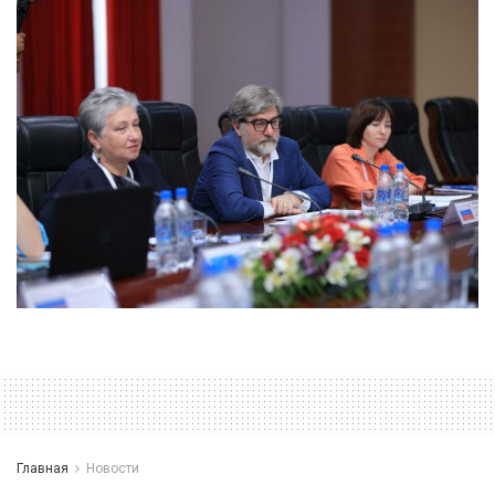
Главная
Новости