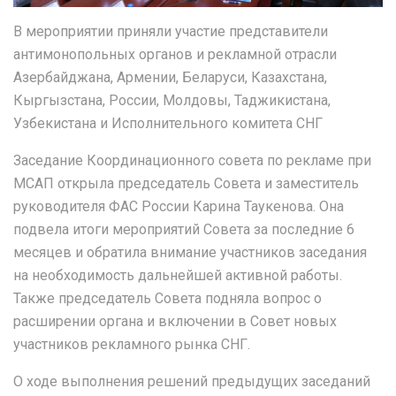
В мероприятии приняли участие представители
антимонопольных органов и рекламной отрасли
Азербайджана, Армении, Беларуси, Казахстана,
Кыргызстана, России, Молдовы, Таджикистана,
Узбекистана и Исполнительного комитета СНГ
Заседание Координационного совета по рекламе при
МСАП открыла председатель Совета и заместитель
руководителя ФАС России Карина Таукенова. Она
подвела итоги мероприятий Совета за последние 6
месяцев и обратила внимание участников заседания
на необходимость дальнейшей активной работы.
Также председатель Совета подняла вопрос о
расширении органа и включении в Совет новых
участников рекламного рынка СНГ.
О ходе выполнения решений предыдущих заседаний