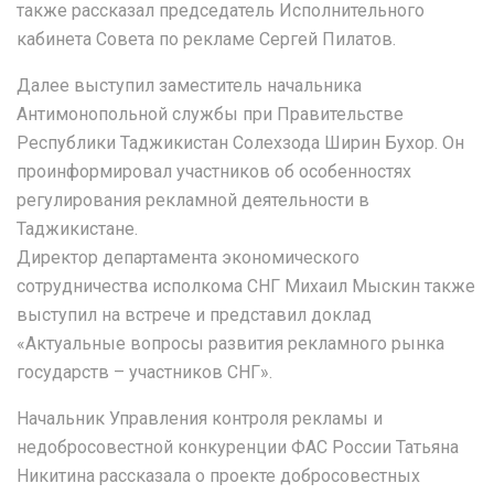
также рассказал председатель Исполнительного
кабинета Совета по рекламе Сергей Пилатов.
Далее выступил заместитель начальника
Антимонопольной службы при Правительстве
Республики Таджикистан Солехзода Ширин Бухор. Он
проинформировал участников об особенностях
регулирования рекламной деятельности в
Таджикистане.
Директор департамента экономического
сотрудничества исполкома СНГ Михаил Мыскин также
выступил на встрече и представил доклад
«Актуальные вопросы развития рекламного рынка
государств – участников СНГ».
Начальник Управления контроля рекламы и
недобросовестной конкуренции ФАС России Татьяна
Никитина рассказала о проекте добросовестных