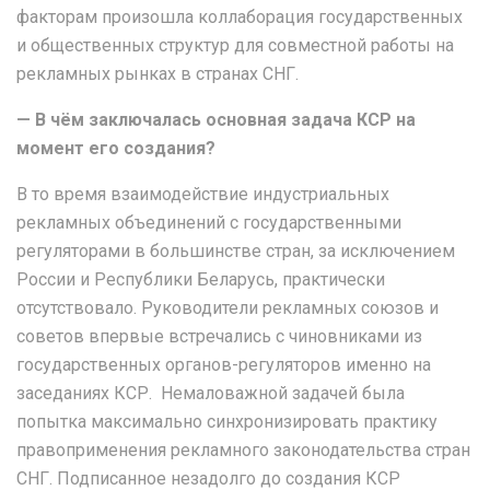
факторам произошла коллаборация государственных
и общественных структур для совместной работы на
рекламных рынках в странах СНГ.
— В чём
заключалась
основная задача КСР на
момент его создания?
В то время взаимодействие индустриальных
рекламных объединений с государственными
регуляторами в большинстве стран, за исключением
России и Республики Беларусь, практически
отсутствовало. Руководители рекламных союзов и
советов впервые встречались с чиновниками из
государственных органов-регуляторов именно на
заседаниях КСР. Немаловажной задачей была
попытка максимально синхронизировать практику
правоприменения рекламного законодательства стран
СНГ. Подписанное незадолго до создания КСР