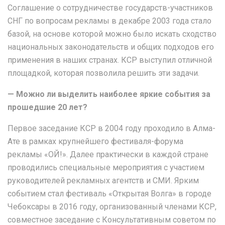
Соглашение о сотрудничестве государств-участников
СНГ по вопросам рекламы в декабре 2003 года стало
базой, на основе которой можно было искать сходство
национальных законодательств и общих подходов его
применения в наших странах. КСР выступил отличной
площадкой, которая позволила решить эти задачи.
— Можно ли выделить наиболее яркие события за
прошедшие 20 лет?
Первое заседание КСР в 2004 году проходило в Алма-
Ате в рамках крупнейшего фестиваля-форума
рекламы «ОЙ!». Далее практически в каждой стране
проводились специальные мероприятия с участием
руководителей рекламных агентств и СМИ. Ярким
событием стал фестиваль «Открытая Волга» в городе
Чебоксары в 2016 году, организованный членами КСР,
совместное заседание с Консультативным советом по