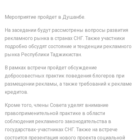
Мероприятие пройдет в Душанбе.
На заседании будут рассмотрены вопросы развития
рекламного рынка в странах СНГ. Также участники
подробно обсудят состояние и тенденции рекламного
рынка Республики Таджикистан.
В рамках встречи пройдет обсуждение
добросовестных практик поведения блогеров при
размещении рекламы, а также требований к рекламе
кредитов.
Кроме того, члены Совета уделят внимание
правоприменительной практике в области
соблюдения рекламного законодательства в
государствах-участниках СНГ. Также на встрече
состоится презентация нового проекта социальной