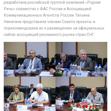
разработана российской группой компаний «Родная
Речь» совместно с ФАС России и Ассоциацией
Коммуникационных Агентств России. Татьяна
Никитина представила членам Совета проекты и
порекомендовала их к размещению на официальных
сайтах ассоциаций рекламного рынка стран СНГ.