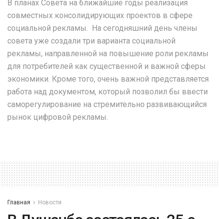
В планах Совета на ближайшие годы реализация
совместных консолидирующих проектов в сфере
социальной рекламы. На сегодняшний день члены
совета уже создали три варианта социальной
рекламы, направленной на повышение роли рекламы
для потребителей как существенной и важной сферы
экономики. Кроме того, очень важной представляется
работа над документом, который позволил бы ввести
саморегулирование на стремительно развивающийся
рынок цифровой рекламы.
Главная
Новости