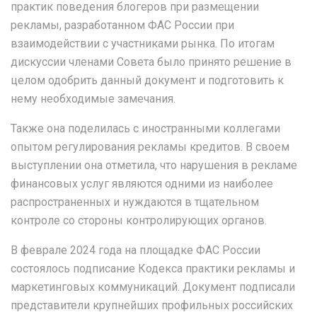
практик поведения блогеров при размещении
рекламы, разработанном ФАС России при
взаимодействии с участниками рынка. По итогам
дискуссии членами Совета было принято решение в
целом одобрить данный документ и подготовить к
нему необходимые замечания.
Также она поделилась с иностранными коллегами
опытом регулирования рекламы кредитов. В своем
выступлении она отметила, что нарушения в рекламе
финансовых услуг являются одними из наиболее
распространенных и нуждаются в тщательном
контроле со стороны контролирующих органов.
В феврале 2024 года на площадке ФАС России
состоялось подписание Кодекса практики рекламы и
маркетинговых коммуникаций. Документ подписали
представители крупнейших профильных российских