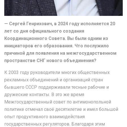
— Сергей Генрихович, в 2024 году исполняется 20
лет со дня официального создания
Координационного Совета. Вы были одним из
инициаторов его образования. Что послужило
причиной для появления на межгосударственном
пространстве СНГ нового объединения?
К 2003 году руководители многих общественных
рекламных объединений и организаций стран
бывшего СССР поддерживали тесные рабочие и
дружеские контакты. В это же время
Межгосударственный совет по антимонопольной
политике отмечал своё десятилетие и имел большой
опыт продуктивного взаимодействия
государственных регуляторов. Благодаря этим