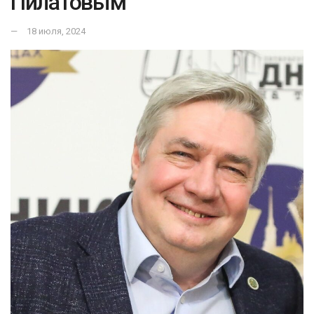
Пилатовым
18 июля, 2024