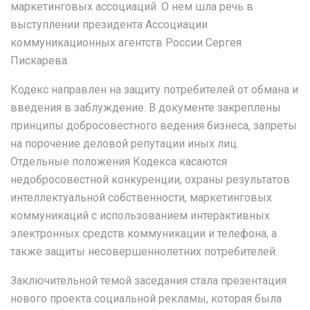
маркетинговых ассоциаций. О нем шла речь в
выступлении президента Ассоциации
коммуникационных агентств России Сергея
Пискарева.
Кодекс направлен на защиту потребителей от обмана и
введения в заблуждение. В документе закреплены
принципы добросовестного ведения бизнеса, запреты
на порочение деловой репутации иных лиц.
Отдельные положения Кодекса касаются
недобросовестной конкуренции, охраны результатов
интеллектуальной собственности, маркетинговых
коммуникаций с использованием интерактивных
электронных средств коммуникации и телефона, а
также защиты несовершеннолетних потребителей.
Заключительной темой заседания стала презентация
нового проекта социальной рекламы, которая была