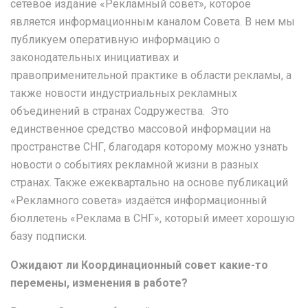
сетевое издание «Рекламный совет», которое
является информационным каналом Совета. В нем мы
публикуем оперативную информацию о
законодательных инициативах и
правоприменительной практике в области рекламы, а
также новости индустриальных рекламных
объединений в странах Содружества. Это
единственное средство массовой информации на
пространстве СНГ, благодаря которому можно узнать
новости о событиях рекламной жизни в разных
странах. Также ежеквартально на основе публикаций
«Рекламного совета» издаётся информационный
бюллетень «Реклама в СНГ», который имеет хорошую
базу подписки.
Ожидают ли Координационный совет какие-то
перемены, изменения в работе?