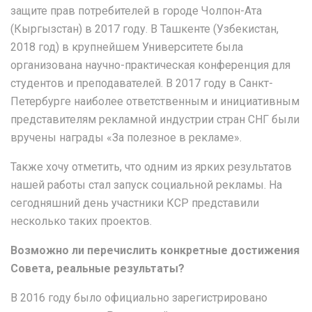
защите прав потребителей в городе Чолпон-Ата
(Кыргызстан) в 2017 году. В Ташкенте (Узбекистан,
2018 год) в крупнейшем Университете была
организована научно-практическая конференция для
студентов и преподавателей. В 2017 году в Санкт-
Петербурге наиболее ответственным и инициативным
представителям рекламной индустрии стран СНГ были
вручены награды «За полезное в рекламе».
Также хочу отметить, что одним из ярких результатов
нашей работы стал запуск социальной рекламы. На
сегодняшний день участники КСР представили
несколько таких проектов.
Возможно ли перечислить конкретные достижения
Совета, реальные результаты?
В 2016 году было официально зарегистрировано