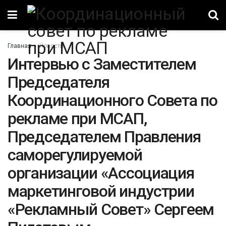
Главная
Новости
Интервью с Заместителем
Председателя
Координационного Совета по
рекламе при МСАП,
Председателем Правления
саморегулируемой
организации «Ассоциация
маркетинговой индустрии
«Рекламный Совет» Сергеем