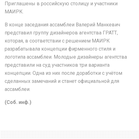
Приглашены в российскую столицу и участники
МАИРК.
В конце заседания ассамблеи Валерий Манкевич
представил группу дизайнеров агентства ГРАТТ,
которая, в соответствии с решением МАИРК
разрабатывала концепции фирменного стиля и
логотипа ассамблеи. Молодые дизайнеры агентства
представили на суд участников три варианта
концепции. Одна из них после доработки с учётом
сделанных замечаний и станет официальной для
ассамблеи.
(Соб. инф.)