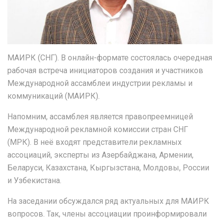
МАИРК (СНГ). В онлайн-формате состоялась очередная
рабочая встреча инициаторов создания и участников
Международной ассамблеи индустрии рекламы и
коммуникаций (МАИРК).
Напомним, ассамблея является правопреемницей
Международной рекламной комиссии стран СНГ
(МРК). В неё входят представители рекламных
ассоциаций, эксперты из Азербайджана, Армении,
Беларуси, Казахстана, Кыргызстана, Молдовы, России
и Узбекистана.
На заседании обсуждался ряд актуальных для МАИРК
вопросов. Так, члены ассоциации проинформировали