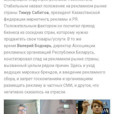
Стабильным назвал положение на рекламном рынке
страны
Тимур Сабитов
, президент Казахстанской
федерации маркетинга, рекламы и PR.
Положительным фактором он посчитал приход
бизнеса из соседних стран, которому нужно
продвигать свои товары/услуги. В то же
время
Валерий Боднарь
, директор Ассоциации
рекламных организаций Республики Беларусь,
констатировал спад на рекламном рынке страны,
вызванный целым рядом причин. Здесь и уход
ведущих мировых брендов, и введение рекламного
сбора, и запрет госкомпаниям и организациям
размещать рекламу в частных СМИ, и другое, что
негативно сказалось на отрасли.