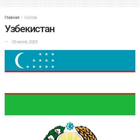
Главная
Состав
Узбекистан
20 июня, 2023