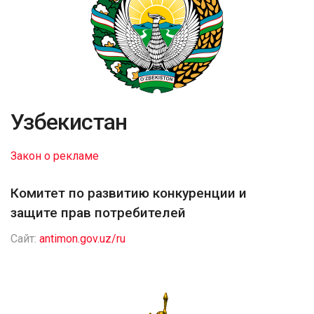
Узбекистан
Закон о рекламе
Комитет по развитию конкуренции и
защите прав потребителей
Сайт:
antimon.gov.uz/ru