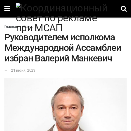
Главная
Новости
Руководителем исполкома
Международной Ассамблеи
избран Валерий Манкевич
21 июня, 2023