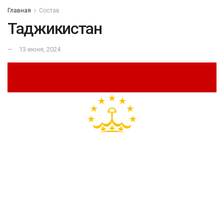
Главная
Состав
Таджикистан
13 июня, 2024