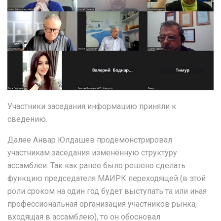
Участники заседания информацию приняли к
сведению.
Далее Анвар Юлдашев продемонстрировал
участникам заседания изменённую структуру
ассамблеи. Так как ранее было решено сделать
функцию председателя МАИРК переходящей (в этой
роли сроком на один год будет выступать та или иная
профессиональная организация участников рынка,
входящая в ассамблею), то он обосновал