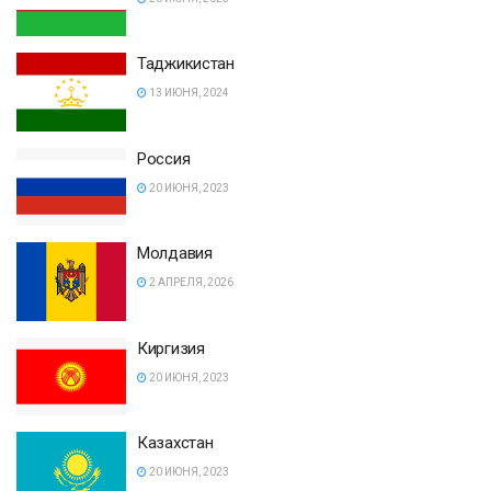
Таджикистан
13 ИЮНЯ, 2024
Россия
20 ИЮНЯ, 2023
Молдавия
2 АПРЕЛЯ, 2026
Киргизия
20 ИЮНЯ, 2023
Казахстан
20 ИЮНЯ, 2023