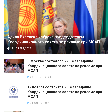
Адиля Вяселева избрана председателем
Координационного совета по рекламе при МСАП
12 НОЯБРЯ, 2025
В Москве состоялось 26-е заседание
Координационного совета по рекламе при
МСАП
28 НОЯБРЯ, 2024
12 ноября состоится 26-е заседание
Координационного совета по рекламе при
МСАП
7 НОЯБРЯ, 2024