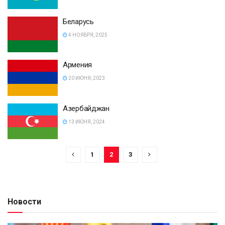
Беларусь
4 НОЯБРЯ, 2025
Армения
20 ИЮНЯ, 2023
Азербайджан
13 ИЮНЯ, 2024
1
2
3
Новости