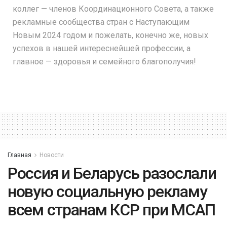
коллег — членов Координационного Совета, а также
рекламные сообщества стран с Наступающим
Новым 2024 годом и пожелать, конечно же, новых
успехов в нашей интереснейшей профессии, а
главное — здоровья и семейного благополучия!
Главная
Новости
Россия и Беларусь разослали
новую социальную рекламу
всем странам КСР при МСАП