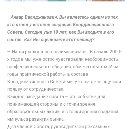
—
Анвар Валиджанович, Вы являетесь одним из тех,
кто стоял у истоков создания Координационного
Совета. Сегодня уже 19 лет, как Вы входите в его
состав. Как Вы оцениваете этот период?
— Наши рынки тесно взаимосвязаны. В начале 2000-
х годов мы уже остро чувствовали необходимость
профессионального общения, обмена опытом. И за
годы практической работы в составе
Координационного Совета мы уже на деле ощутили
пользу от сотрудничества.
Каждое заседание совета — это событие для
принимающей стороны и с точки зрения
образовательных акций, и с точки зрения создания
импульса развития рынка.
Для членов Совета, руководителей рекламных