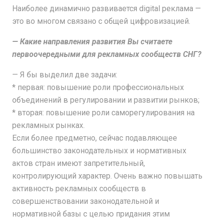
Наиболее динамично развивается digital реклама —
это во многом связано с общей цифровизацией.
— Какие направления развития Вы считаете
первоочередными для рекламных сообществ СНГ?
— Я бы выделил две задачи:
* первая: повышение роли профессиональных
объединений в регулировании и развитии рынков;
* вторая: повышение роли саморегулирования на
рекламных рынках.
Если более предметно, сейчас подавляющее
большинство законодательных и нормативных
актов стран имеют запретительный,
контролирующий характер. Очень важно повышать
активность рекламных сообществ в
совершенствовании законодательной и
нормативной базы с целью придания этим