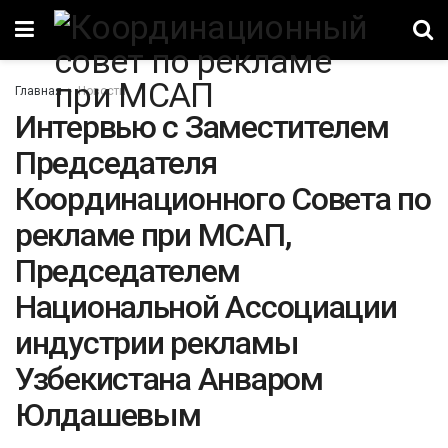
Главная
Новости
Интервью с Заместителем
Председателя
Координационного Совета по
рекламе при МСАП,
Председателем
Национальной Ассоциации
индустрии рекламы
Узбекистана Анваром
Юлдашевым