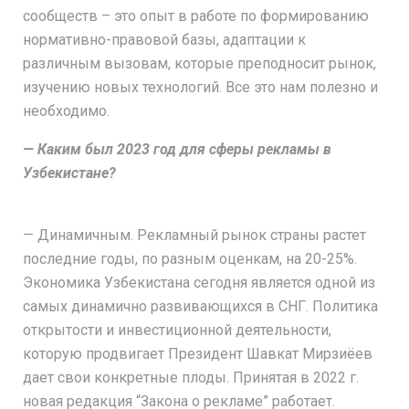
сообществ – это опыт в работе по формированию
нормативно-правовой базы, адаптации к
различным вызовам, которые преподносит рынок,
изучению новых технологий. Все это нам полезно и
необходимо.
— Каким был 2023 год для сферы рекламы в
Узбекистане?
— Динамичным. Рекламный рынок страны растет
последние годы, по разным оценкам, на 20-25%.
Экономика Узбекистана сегодня является одной из
самых динамично развивающихся в СНГ. Политика
открытости и инвестиционной деятельности,
которую продвигает Президент Шавкат Мирзиёeв
дает свои конкретные плоды. Принятая в 2022 г.
новая редакция “Закона о рекламе” работает.