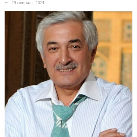
29 февраля, 2024