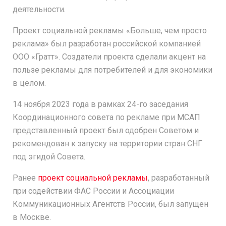
деятельности.
Проект социальной рекламы «Больше, чем просто
реклама» был разработан российской компанией
ООО «Гратт». Создатели проекта сделали акцент на
пользе рекламы для потребителей и для экономики
в целом.
14 ноября 2023 года в рамках 24-го заседания
Координационного совета по рекламе при МСАП
представленный проект был одобрен Советом и
рекомендован к запуску на территории стран СНГ
под эгидой Совета.
Ранее
проект социальной рекламы
, разработанный
при содействии ФАС России и Ассоциации
Коммуникационных Агентств России, был запущен
в Москве.