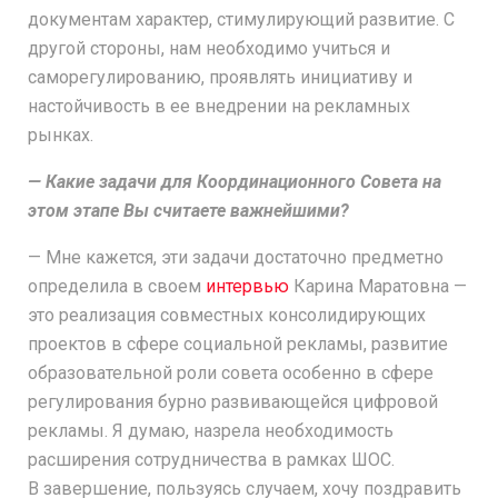
документам характер, стимулирующий развитие. С
другой стороны, нам необходимо учиться и
саморегулированию, проявлять инициативу и
настойчивость в ее внедрении на рекламных
рынках.
— Какие задачи для Координационного Совета на
этом этапе Вы считаете важнейшими?
— Мне кажется, эти задачи достаточно предметно
определила в своем
интервью
Карина Маратовна —
это реализация совместных консолидирующих
проектов в сфере социальной рекламы, развитие
образовательной роли совета особенно в сфере
регулирования бурно развивающейся цифровой
рекламы. Я думаю, назрела необходимость
расширения сотрудничества в рамках ШОС.
В завершение, пользуясь случаем, хочу поздравить