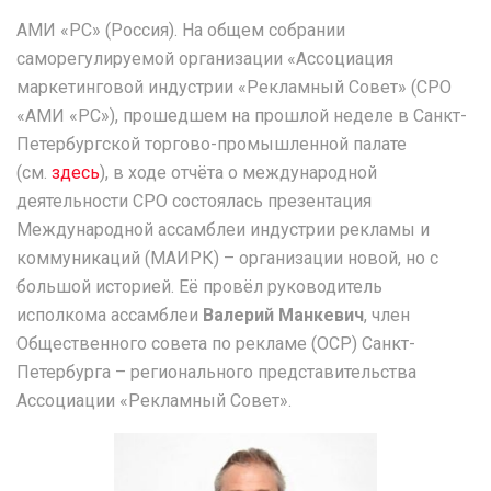
АМИ «РС» (Россия). На общем собрании
саморегулируемой организации «Ассоциация
маркетинговой индустрии «Рекламный Совет» (СРО
«АМИ «РС»), прошедшем на прошлой неделе в Санкт-
Петербургской торгово-промышленной палате
(см.
здесь
), в ходе отчёта о международной
деятельности СРО состоялась презентация
Международной ассамблеи индустрии рекламы и
коммуникаций (МАИРК) – организации новой, но с
большой историей. Её провёл руководитель
исполкома ассамблеи
Валерий Манкевич
, член
Общественного совета по рекламе (ОСР) Санкт-
Петербурга – регионального представительства
Ассоциации «Рекламный Совет».