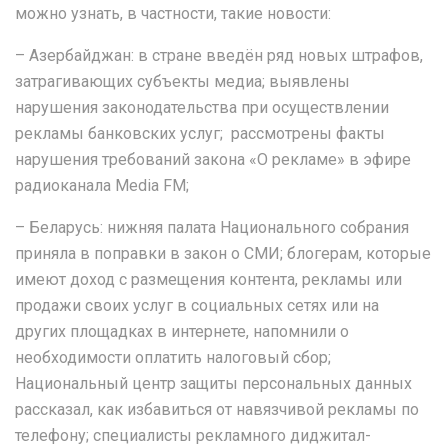
можно узнать, в частности, такие новости:
– Азербайджан: в стране введён ряд новых штрафов,
затрагивающих субъекты медиа; выявлены
нарушения законодательства при осуществлении
рекламы банковских услуг; рассмотрены факты
нарушения требований закона «О рекламе» в эфире
радиоканала Media FM;
– Беларусь: нижняя палата Национального собрания
приняла в поправки в закон о СМИ; блогерам, которые
имеют доход с размещения контента, рекламы или
продажи своих услуг в социальных сетях или на
других площадках в интернете, напомнили о
необходимости оплатить налоговый сбор;
Национальный центр защиты персональных данных
рассказал, как избавиться от навязчивой рекламы по
телефону; специалисты рекламного диджитал-