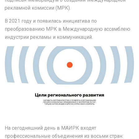
рекламной комиссии (МРК).
В 2021 году и появилась инициатива по
преобразованию МРК в Международную ассамблею
индустрии рекламы и коммуникаций.
На сегодняшний день в МАИРК входят
профессиональные объединения из восьми стран: