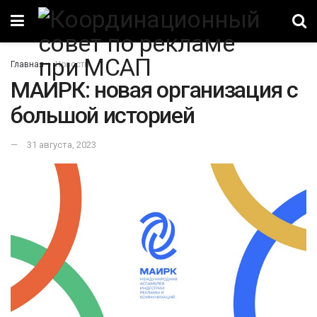
Главная
Новости
МАИРК: новая организация с
большой историей
31 августа, 2023