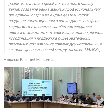
развития», а среди целей деятельности назову
такие: создание банка данных профессиональных
объединений стран по видам деятельности;
создание инвестиционного банка данных в сфере
маркетинга и рекламы; содействие созданию
единых стандартов, методик исследования рынков;
координация и поддержка образовательных
программ; установление прямых дружественных, а
главное, деловых связей между членами МАИРК»,
– сказал Валерий Манкевич.