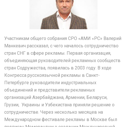
Участникам общего собрания СРО «АМИ «РС» Валерий
Манкевич рассказал, с чего началось сотрудничество
стран СНГ в сфере рекламы. Первая организация,
объединяющая руководителей рекламных сообществ
стран Содружества, появилась в 2003 году. В ходе
Конгресса русскоязычной рекламы в Санкт-
Петербурге руководители индустриальных
объединений и представители рекламных
организаций Азербайджана, Армении, Беларуси,
Грузии, Украины и Узбекистана приняли решение о
сотрудничестве. Через несколько месяцев на
Международном фестивале рекламы в Москве был
подписан Меморандум о создании Международной