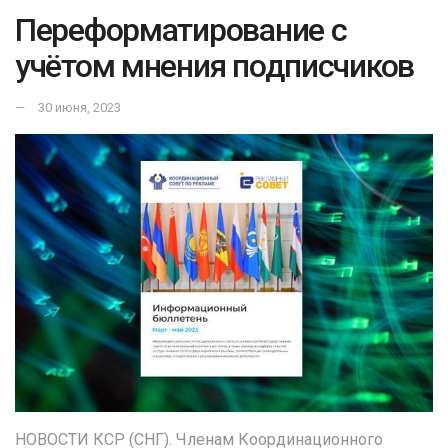
Переформатирование с
учётом мнения подписчиков
30 июня, 2023
НОВОСТИ КСР (СНГ). Членам Координационного