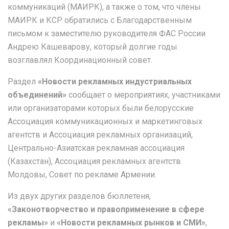
коммуникаций (МАИРК), а также о том, что члены
МАИРК и КСР обратились с Благодарственным
письмом к заместителю руководителя ФАС России
Андрею Кашеварову, который долгие годы
возглавлял Координационный совет.
Раздел
«Новости рекламных индустриальных
объединений»
сообщает о мероприятиях, участниками
или организаторами которых были белорусские
Ассоциация коммуникационных и маркетинговых
агентств и Ассоциация рекламных организаций,
Центрально-Азиатская рекламная ассоциация
(Казахстан), Ассоциация рекламных агентств
Молдовы, Совет по рекламе Армении.
Из двух других разделов бюллетеня,
«Законотворчество и правоприменение в сфере
рекламы»
и
«Новости рекламных рынков и СМИ»
,