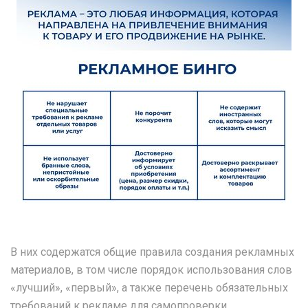
В них содержатся общие правила создания рекламных
материалов, в том числе порядок использования слов
«лучший», «первый», а также перечень обязательных
требований к рекламе для самопроверки