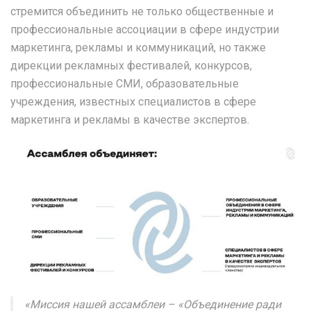
стремится объединить не только общественные и
профессиональные ассоциации в сфере индустрии
маркетинга, рекламы и коммуникаций, но также
дирекции рекламных фестивалей, конкурсов,
профессиональные СМИ, образовательные
учреждения, известных специалистов в сфере
маркетинга и рекламы в качестве экспертов.
«Миссия нашей ассамблеи – «Объединение ради