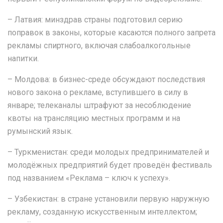
– Латвия: минздрав страны подготовил серию
поправок в законы, которые касаются полного запрета
рекламы спиртного, включая слабоалкогольные
напитки.
– Молдова: в бизнес-среде обсуждают последствия
нового закона о рекламе, вступившего в силу в
январе; телеканалы штрафуют за несоблюдение
квоты на трансляцию местных программ и на
румынский язык.
– Туркменистан: среди молодых предпринимателей и
молодёжных предприятий будет проведён фестиваль
под названием «Реклама – ключ к успеху».
– Узбекистан: в стране установили первую наружную
рекламу, созданную искусственным интеллектом;