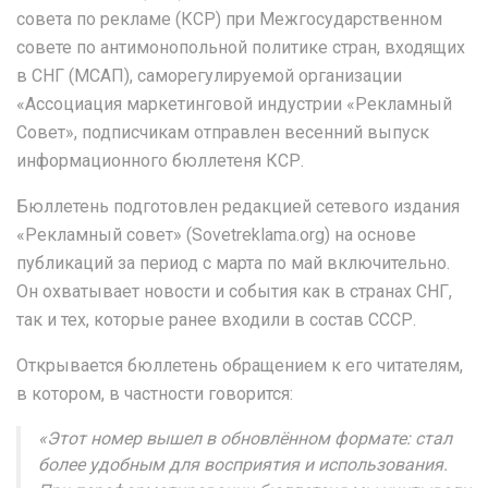
совета по рекламе (КСР) при Межгосударственном
совете по антимонопольной политике стран, входящих
в СНГ (МСАП), саморегулируемой организации
«Ассоциация маркетинговой индустрии «Рекламный
Совет», подписчикам отправлен весенний выпуск
информационного бюллетеня КСР.
Бюллетень подготовлен редакцией сетевого издания
«Рекламный совет» (Sovetreklama.org) на основе
публикаций за период с марта по май включительно.
Он охватывает новости и события как в странах СНГ,
так и тех, которые ранее входили в состав СССР.
Открывается бюллетень обращением к его читателям,
в котором, в частности говорится:
«Этот номер вышел в обновлённом формате: стал
более удобным для восприятия и использования.