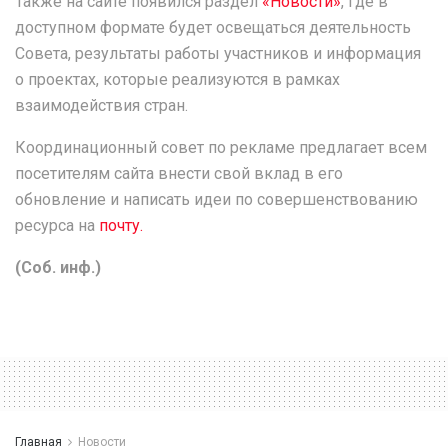
Также на сайте появился раздел
«Новости»
, где в
доступном формате будет освещаться деятельность
Совета, результаты работы участников и информация
о проектах, которые реализуются в рамках
взаимодействия стран.
Координационный совет по рекламе предлагает всем
посетителям сайта внести свой вклад в его
обновление и написать идеи по совершенствованию
ресурса на
почту.
(Соб. инф.)
Главная
Новости