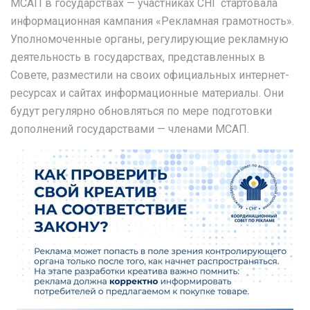
МСАП в государствах — участниках СНГ стартовала
информационная кампания «Рекламная грамотность».
Уполномоченные органы, регулирующие рекламную
деятельность в государствах, представленных в
Совете, разместили на своих официальных интернет-
ресурсах и сайтах информационные материалы. Они
будут регулярно обновляться по мере подготовки
дополнений государствами — членами МСАП.