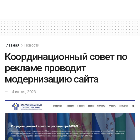
Главная
Новости
Координационный совет по
рекламе проводит
модернизацию сайта
4 июля, 2023