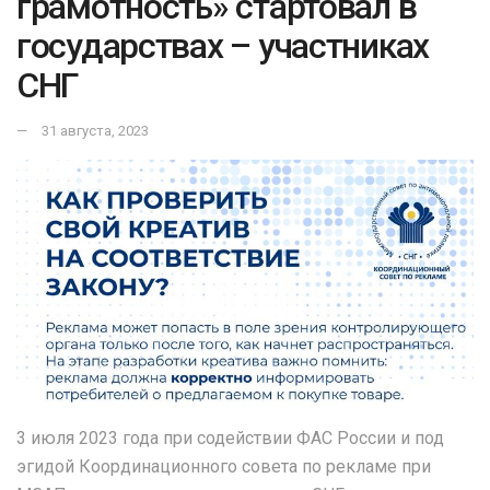
грамотность» стартовал в
государствах – участниках
СНГ
31 августа, 2023
3 июля 2023 года при содействии ФАС России и под
эгидой Координационного совета по рекламе при