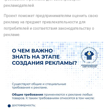
рекламодателей.
Проект поможет предпринимателям оценить свою
рекламу на предмет привлекательности для
потребителей и соответствия законодательству о
рекламе.