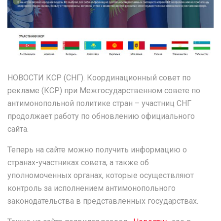
НОВОСТИ КСР (СНГ). Координационный совет по
рекламе (КСР) при Межгосударственном совете по
антимонопольной политике стран – участниц СНГ
продолжает работу по обновлению официального
сайта.
Теперь на сайте можно получить информацию о
странах-участниках совета, а также об
уполномоченных органах, которые осуществляют
контроль за исполнением антимонопольного
законодательства в представленных государствах.