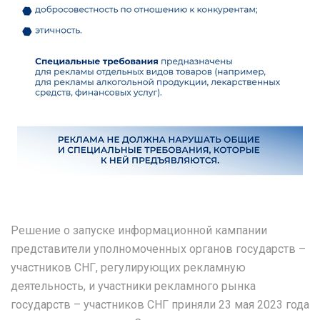
Решение о запуске информационной кампании
представители уполномоченных органов государств –
участников СНГ, регулирующих рекламную
деятельность, и участники рекламного рынка
государств – участников СНГ приняли 23 мая 2023 года