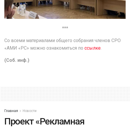
***
Со всеми материалами общего собрания членов СРО
«АМИ «РС» можно ознакомиться по
ссылке
.
(Соб. инф.)
Главная
Новости
Проект «Рекламная