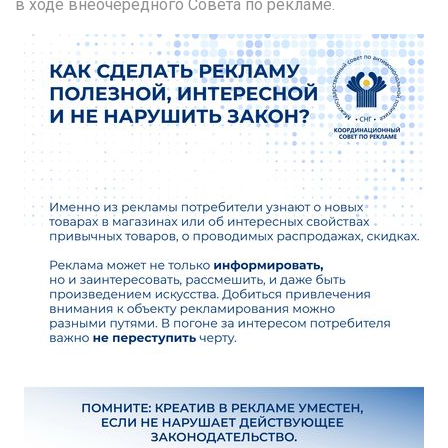
в ходе внеочередного Совета по рекламе.